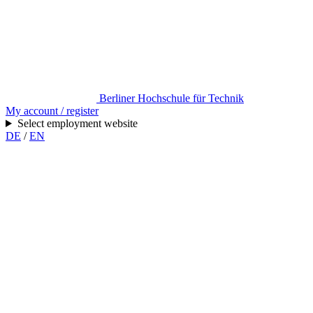
Berliner Hochschule für Technik
My account / register
Select employment website
DE
/
EN