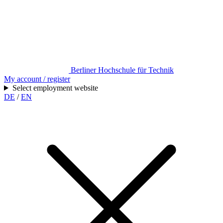
Berliner Hochschule für Technik
My account / register
Select employment website
DE
/
EN