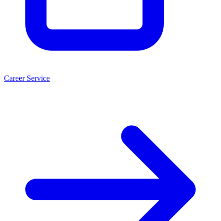
Career Service