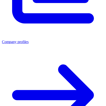
Company profiles