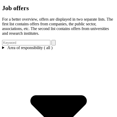
Job offers
For a better overview, offers are displayed in two separate lists. The
first list contains offers from companies, the public sector,
associations, etc. The second list contains offers from universities
and research institutes.
Area of responsibility ( all )