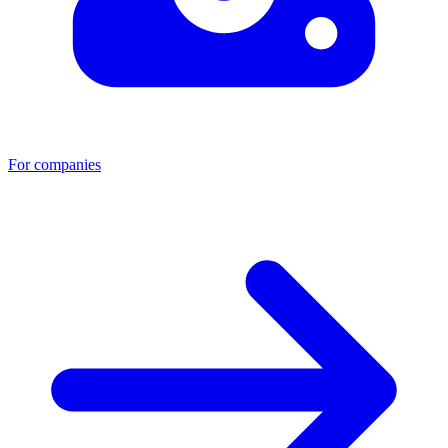
For companies