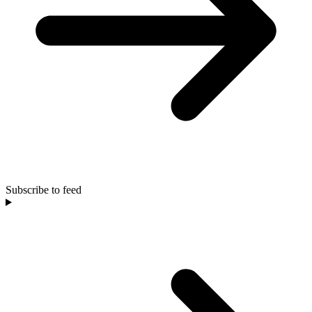
Subscribe to feed