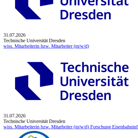
31.07.2026
Technische Universität Dresden
wiss. Mitarbeiterin bzw. Mitarbeiter (m/w/d)
31.07.2026
Technische Universität Dresden
wiss. Mitarbeiterin bzw. Mitarbeiter (m/w/d) Forschung Eisenbahninf