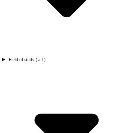
Field of study ( all )