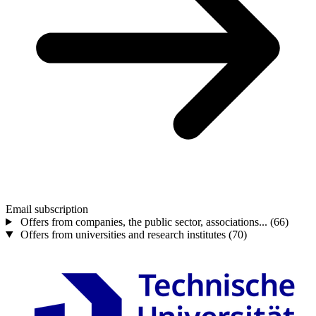
Email subscription
Offers from companies, the public sector, associations...
(66)
Offers from universities and research institutes
(70)