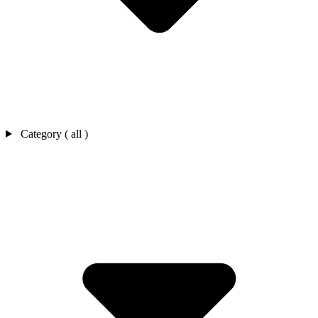
Category ( all )