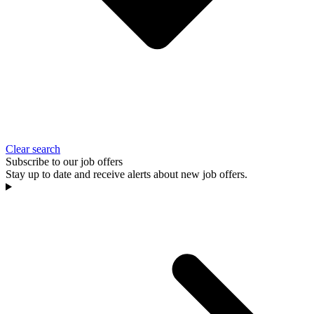
Clear search
Subscribe to our job offers
Stay up to date and receive alerts about new job offers.