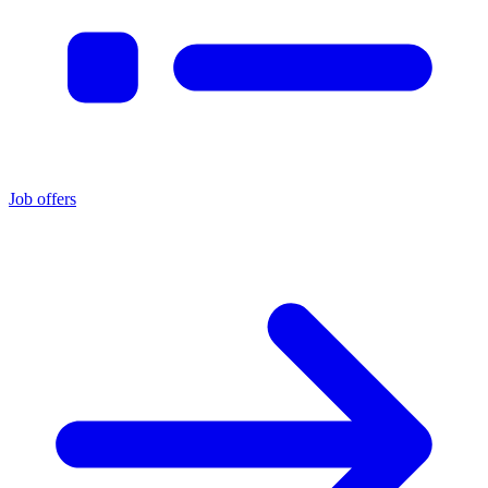
Job offers