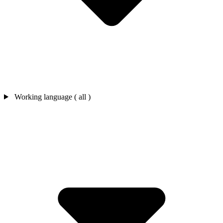
Working language ( all )