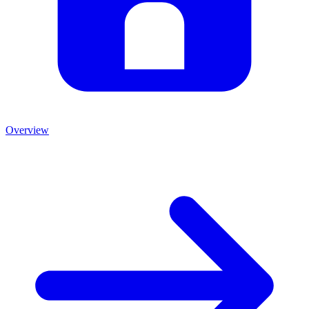
Overview