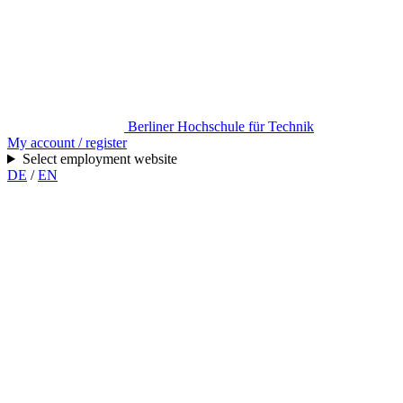
Berliner Hochschule für Technik
My account / register
Select employment website
DE
/
EN