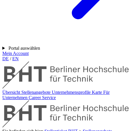
Portal auswählen
Mein Account
DE
/
EN
Übersicht
Stellenangebote
Unternehmensprofile
Karte
Für
Unternehmen
Career Service