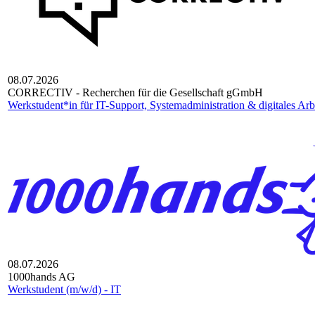
08.07.2026
CORRECTIV - Recherchen für die Gesellschaft gGmbH
Werkstudent*in für IT-Support, Systemadministration & digitales Arb
08.07.2026
1000hands AG
Werkstudent (m/w/d) - IT