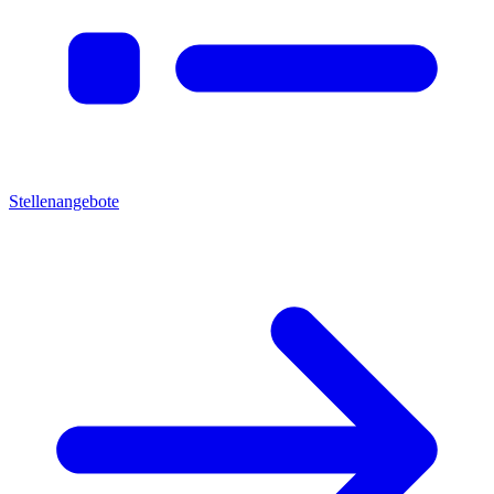
Stellenangebote