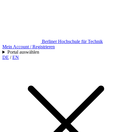
Berliner Hochschule für Technik
Mein Account / Registrieren
Portal auswählen
DE
/
EN