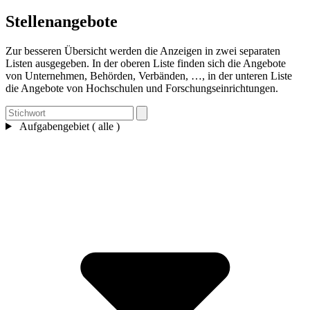
Stellenangebote
Zur besseren Übersicht werden die Anzeigen in zwei separaten
Listen ausgegeben. In der oberen Liste finden sich die Angebote
von Unternehmen, Behörden, Verbänden, …, in der unteren Liste
die Angebote von Hochschulen und Forschungseinrichtungen.
Aufgabengebiet ( alle )