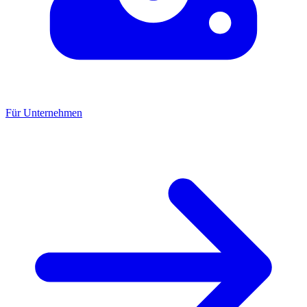
Für Unternehmen