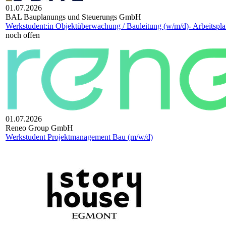
01.07.2026
BAL Bauplanungs und Steuerungs GmbH
Werkstudent:in Objektüberwachung / Bauleitung (w/m/d)- Arbeitsplat
noch offen
01.07.2026
Reneo Group GmbH
Werkstudent Projektmanagement Bau (m/w/d)