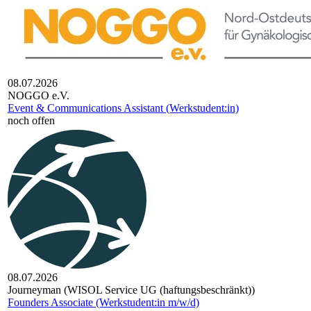
08.07.2026
NOGGO e.V.
Event & Communications Assistant (Werkstudent:in)
noch offen
08.07.2026
Journeyman (WISOL Service UG (haftungsbeschränkt))
Founders Associate (Werkstudent:in m/w/d)