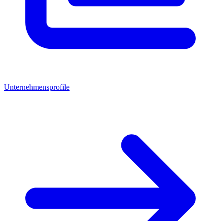
Unternehmensprofile