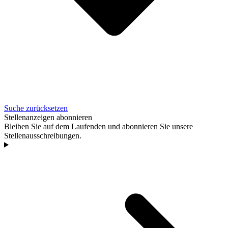
Suche zurücksetzen
Stellenanzeigen abonnieren
Bleiben Sie auf dem Laufenden und abonnieren Sie unsere
Stellenausschreibungen.