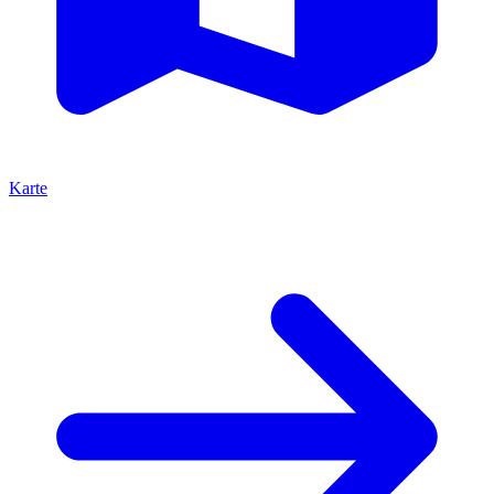
Karte