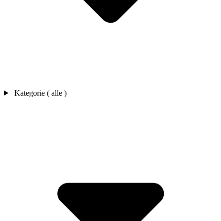
Kategorie ( alle )