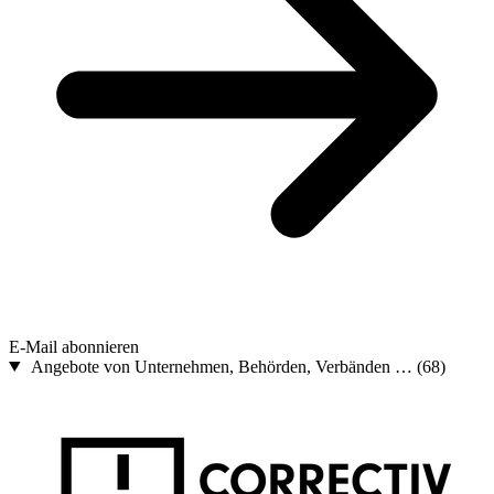
E-Mail abonnieren
Angebote von Unternehmen, Behörden, Verbänden …
(68)