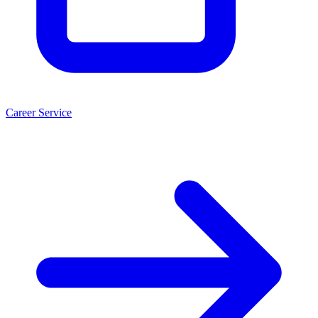
Career Service