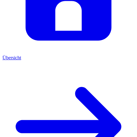
Übersicht