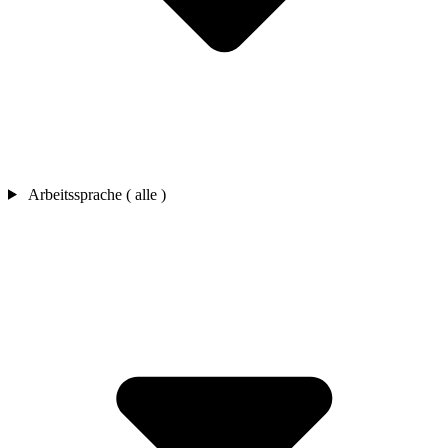
Arbeitssprache ( alle )