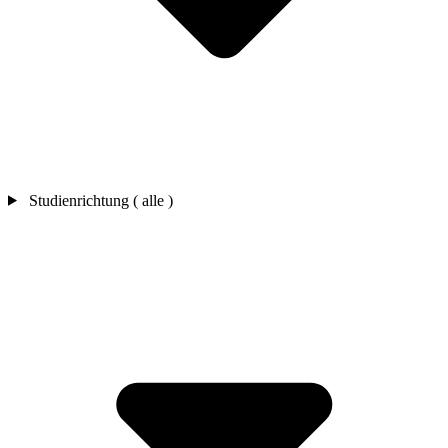
Studienrichtung ( alle )