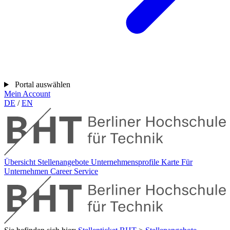
Portal auswählen
Mein Account
DE
/
EN
Übersicht
Stellenangebote
Unternehmensprofile
Karte
Für
Unternehmen
Career Service