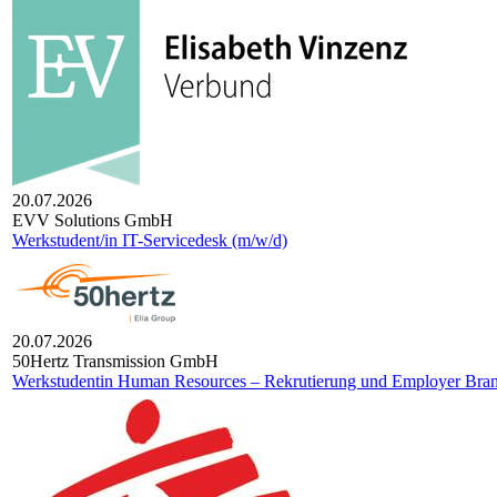
20.07.2026
EVV Solutions GmbH
Werkstudent/in IT-Servicedesk (m/w/d)
20.07.2026
50Hertz Transmission GmbH
Werkstudentin Human Resources – Rekrutierung und Employer Bran