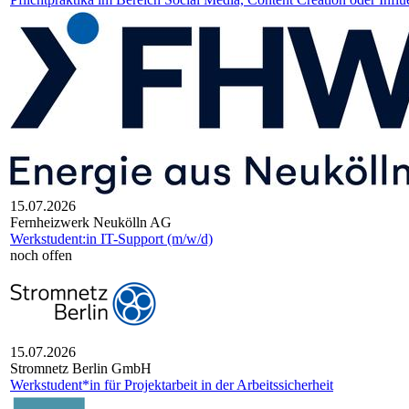
15.07.2026
Fernheizwerk Neukölln AG
Werkstudent:in IT-Support (m/w/d)
noch offen
15.07.2026
Stromnetz Berlin GmbH
Werkstudent*in für Projektarbeit in der Arbeitssicherheit