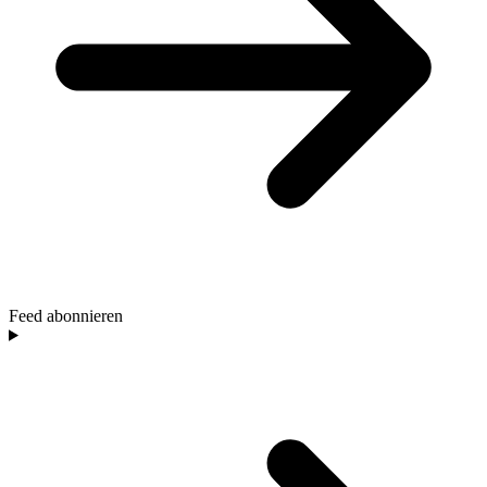
Feed abonnieren