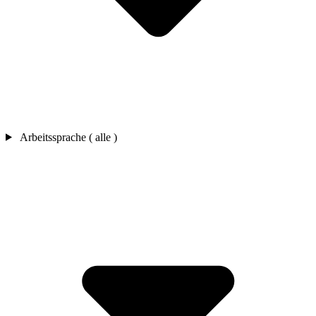
Arbeitssprache ( alle )