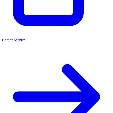
Career Service