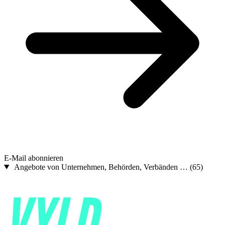
E-Mail abonnieren
Angebote von Unternehmen, Behörden, Verbänden …
(65)