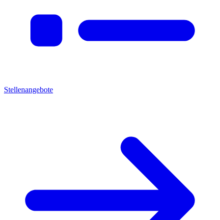
Stellenangebote