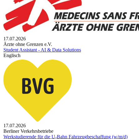
17.07.2026
Ärzte ohne Gren­zen e.V.
Student Assistant - AI & Data Solutions
Englisch
17.07.2026
Berliner Verkehrsbetriebe
Werkstudierende für die U-Bahn Fahrzeugbeschaffung (w/m/d)