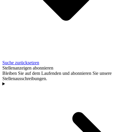
Suche zurücksetzen
Stellenanzeigen abonnieren
Bleiben Sie auf dem Laufenden und abonnieren Sie unsere
Stellenausschreibungen.