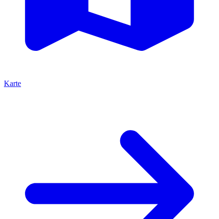
Karte