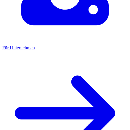
Für Unternehmen