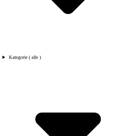
Kategorie ( alle )