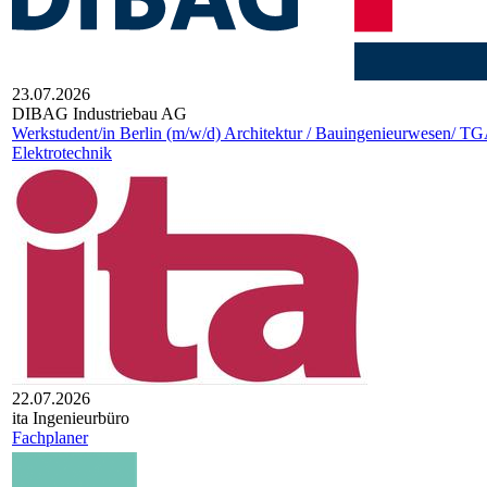
23.07.2026
DIBAG Industriebau AG
Werkstudent/in Berlin (m/w/d) Architektur / Bauingenieurwesen/ TG
Elektrotechnik
22.07.2026
ita Ingenieurbüro
Fachplaner