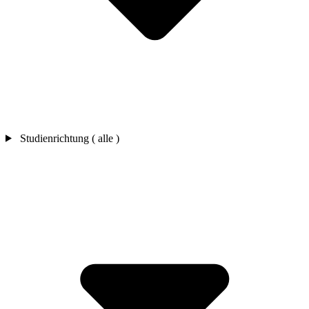
Studienrichtung ( alle )