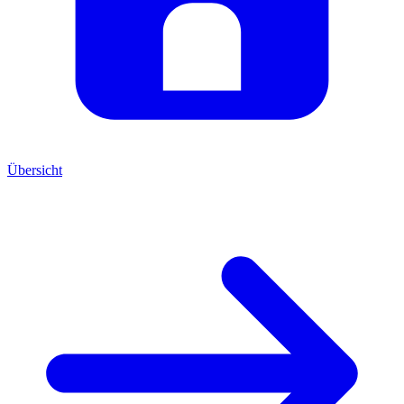
Übersicht