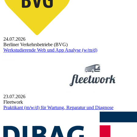
24.07.2026
Berliner Verkehrsbetriebe (BVG)
Werkstudierende Web und App Analyse (w/m/d)
23.07.2026
Fleetwork
Praktikant (m/w/d) für Wartung, Reparatur und Diagnose