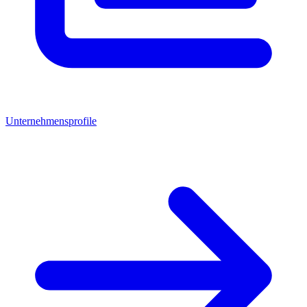
Unternehmensprofile