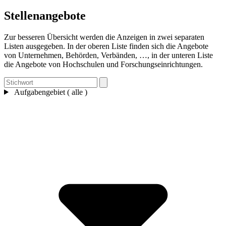
Stellenangebote
Zur besseren Übersicht werden die Anzeigen in zwei separaten
Listen ausgegeben. In der oberen Liste finden sich die Angebote
von Unternehmen, Behörden, Verbänden, …, in der unteren Liste
die Angebote von Hochschulen und Forschungseinrichtungen.
Aufgabengebiet ( alle )