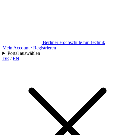
Berliner Hochschule für Technik
Mein Account / Registrieren
Portal auswählen
DE
/
EN