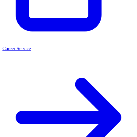
Career Service