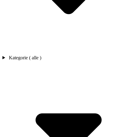
Kategorie ( alle )