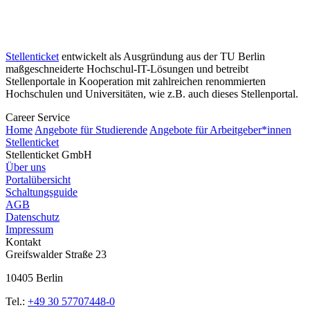
Stellenticket
entwickelt als Ausgründung aus der TU Berlin
maßgeschneiderte Hochschul-IT-Lösungen und betreibt
Stellenportale in Kooperation mit zahlreichen renommierten
Hochschulen und Universitäten, wie z.B. auch dieses Stellenportal.
Career Service
Home
Angebote für Studierende
Angebote für Arbeitgeber*innen
Stellenticket
Stellenticket GmbH
Über uns
Portalübersicht
Schaltungsguide
AGB
Datenschutz
Impressum
Kontakt
Greifswalder Straße 23
10405 Berlin
Tel.:
+49 30 57707448-0