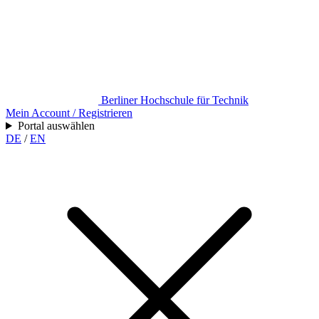
Berliner Hochschule für Technik
Mein Account / Registrieren
Portal auswählen
DE
/
EN