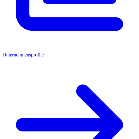
Unternehmensprofile