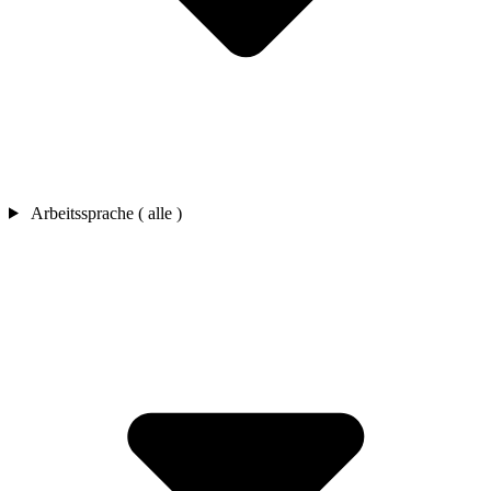
Arbeitssprache ( alle )