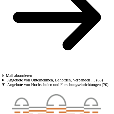
E-Mail abonnieren
Angebote von Unternehmen, Behörden, Verbänden …
(63)
Angebote von Hochschulen und Forschungseinrichtungen
(70)