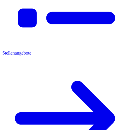
Stellenangebote