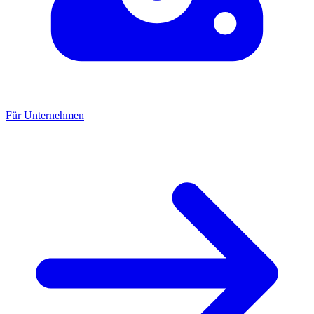
Für Unternehmen