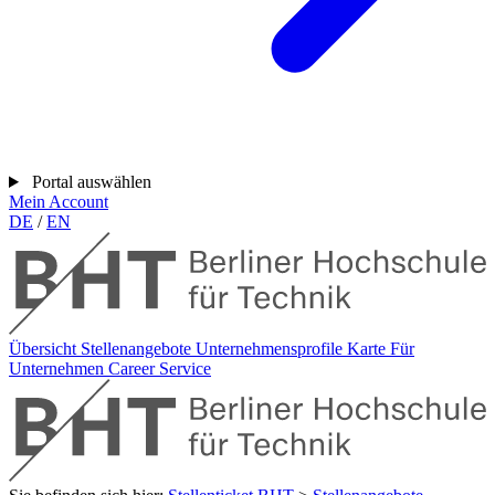
Portal auswählen
Mein Account
DE
/
EN
Übersicht
Stellenangebote
Unternehmensprofile
Karte
Für
Unternehmen
Career Service