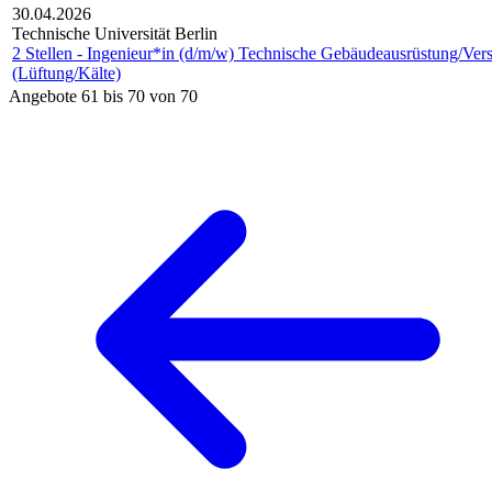
30.04.2026
Technische Universität Berlin
2 Stellen - Ingenieur*in (d/m/w) Technische Gebäudeausrüstung/Ver
(Lüftung/Kälte)
Angebote 61 bis 70 von 70