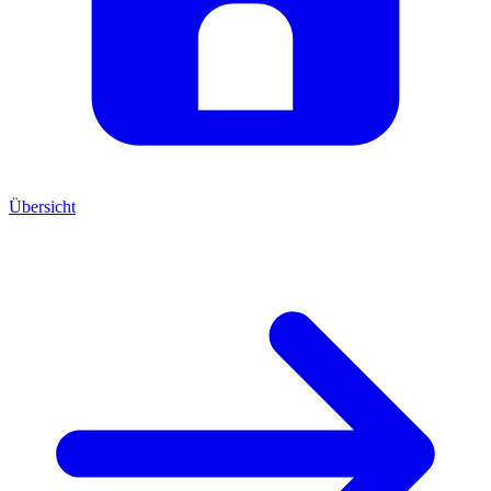
Übersicht