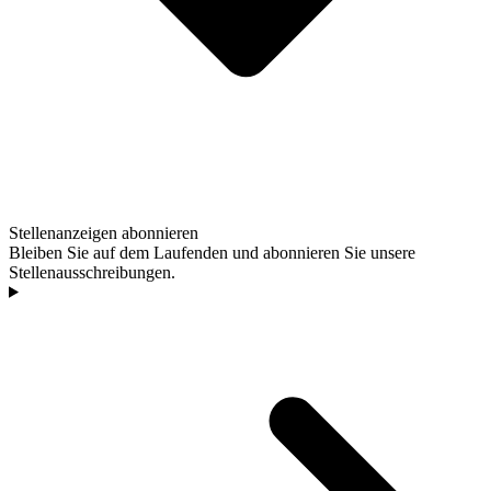
Stellenanzeigen abonnieren
Bleiben Sie auf dem Laufenden und abonnieren Sie unsere
Stellenausschreibungen.