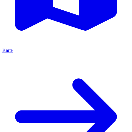
Karte