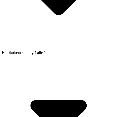
Studienrichtung ( alle )