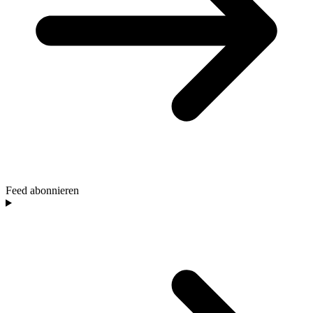
Feed abonnieren