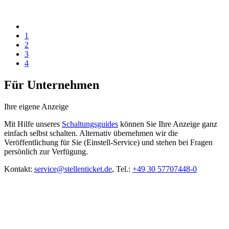
1
2
3
4
Für Unternehmen
Ihre eigene Anzeige
Mit Hilfe unseres
Schaltungsguides
können Sie Ihre Anzeige ganz
einfach selbst schalten. Alternativ übernehmen wir die
Veröffentlichung für Sie (Einstell-Service) und stehen bei Fragen
persönlich zur Verfügung.
Kontakt:
service@stellenticket.de
, Tel.:
+49 30 57707448-0