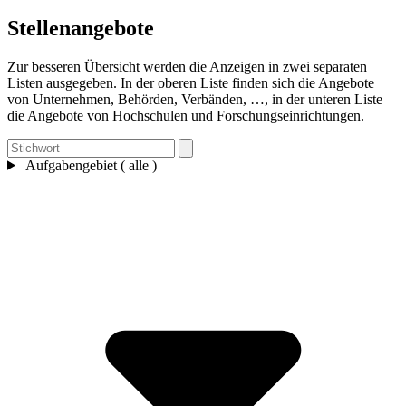
Stellenangebote
Zur besseren Übersicht werden die Anzeigen in zwei separaten
Listen ausgegeben. In der oberen Liste finden sich die Angebote
von Unternehmen, Behörden, Verbänden, …, in der unteren Liste
die Angebote von Hochschulen und Forschungseinrichtungen.
Aufgabengebiet ( alle )