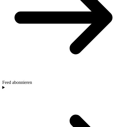
Feed abonnieren