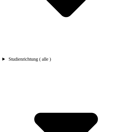
Studienrichtung ( alle )