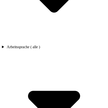
Arbeitssprache ( alle )