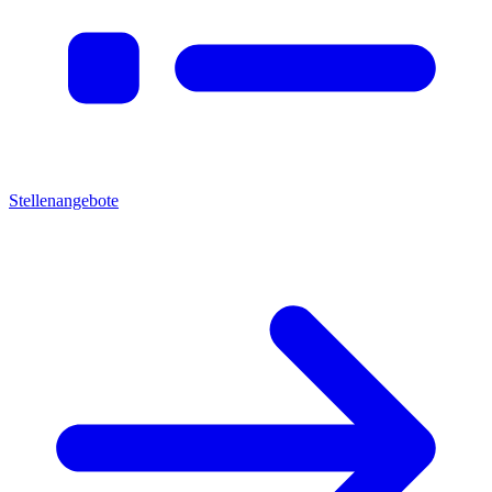
Stellenangebote