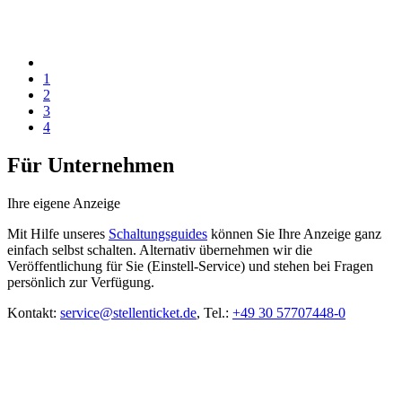
1
2
3
4
Für Unternehmen
Ihre eigene Anzeige
Mit Hilfe unseres
Schaltungsguides
können Sie Ihre Anzeige ganz
einfach selbst schalten. Alternativ übernehmen wir die
Veröffentlichung für Sie (Einstell-Service) und stehen bei Fragen
persönlich zur Verfügung.
Kontakt:
service@stellenticket.de
, Tel.:
+49 30 57707448-0