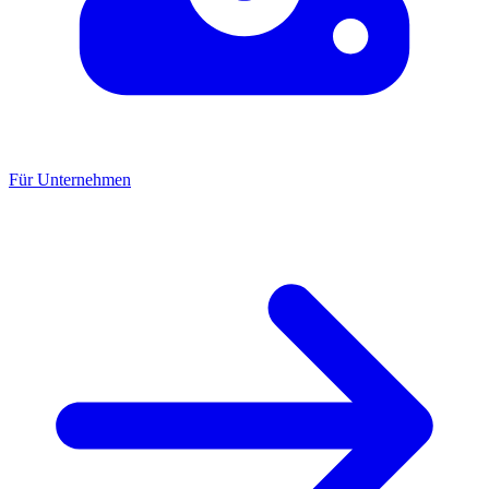
Für Unternehmen