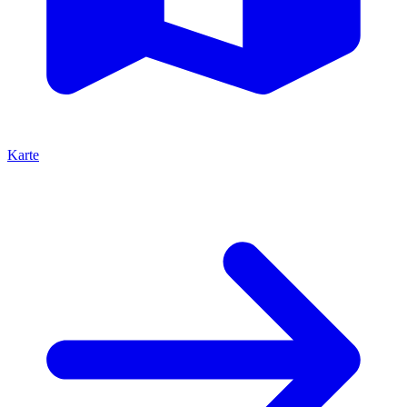
Karte