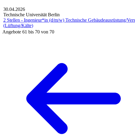
30.04.2026
Technische Universität Berlin
2 Stellen - Ingenieur*in (d/m/w) Technische Gebäudeausrüstung/Ver
(Lüftung/Kälte)
Angebote 61 bis 70 von 70