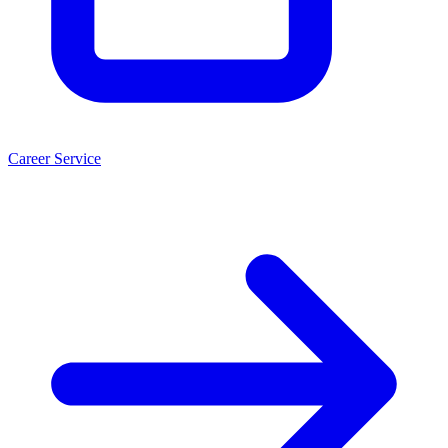
Career Service