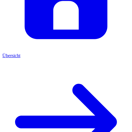
Übersicht