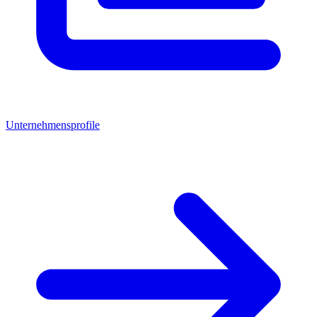
Unternehmensprofile