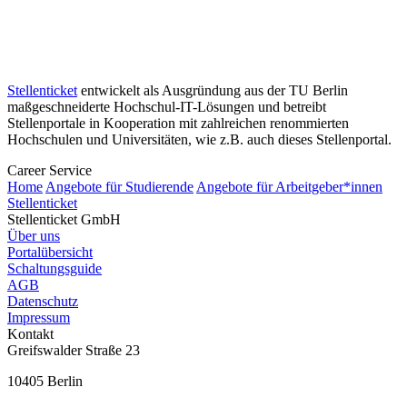
Stellenticket
entwickelt als Ausgründung aus der TU Berlin
maßgeschneiderte Hochschul-IT-Lösungen und betreibt
Stellenportale in Kooperation mit zahlreichen renommierten
Hochschulen und Universitäten, wie z.B. auch dieses Stellenportal.
Career Service
Home
Angebote für Studierende
Angebote für Arbeitgeber*innen
Stellenticket
Stellenticket GmbH
Über uns
Portalübersicht
Schaltungsguide
AGB
Datenschutz
Impressum
Kontakt
Greifswalder Straße 23
10405 Berlin