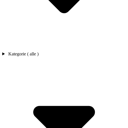
Kategorie ( alle )