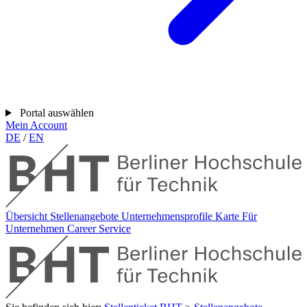
Portal auswählen
Mein Account
DE
/
EN
Übersicht
Stellenangebote
Unternehmensprofile
Karte
Für
Unternehmen
Career Service