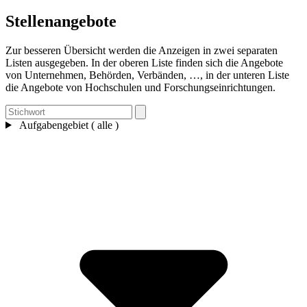
Stellenangebote
Zur besseren Übersicht werden die Anzeigen in zwei separaten
Listen ausgegeben. In der oberen Liste finden sich die Angebote
von Unternehmen, Behörden, Verbänden, …, in der unteren Liste
die Angebote von Hochschulen und Forschungseinrichtungen.
Aufgabengebiet ( alle )