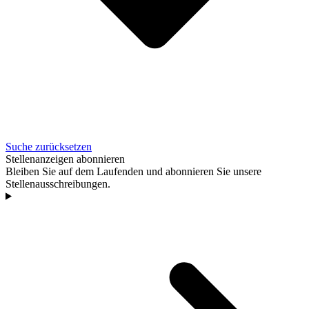
Suche zurücksetzen
Stellenanzeigen abonnieren
Bleiben Sie auf dem Laufenden und abonnieren Sie unsere
Stellenausschreibungen.