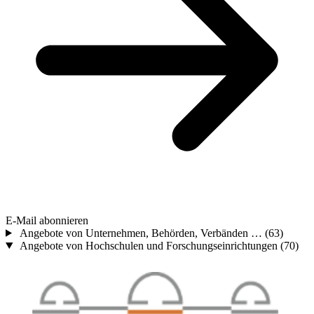
E-Mail abonnieren
Angebote von Unternehmen, Behörden, Verbänden …
(63)
Angebote von Hochschulen und Forschungseinrichtungen
(70)