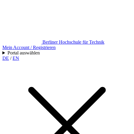
Berliner Hochschule für Technik
Mein Account / Registrieren
Portal auswählen
DE
/
EN