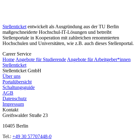
Stellenticket
entwickelt als Ausgründung aus der TU Berlin
maßgeschneiderte Hochschul-IT-Lösungen und betreibt
Stellenportale in Kooperation mit zahlreichen renommierten
Hochschulen und Universitäten, wie z.B. auch dieses Stellenportal.
Career Service
Home
Angebote für Studierende
Angebote für Arbeitgeber*innen
Stellenticket
Stellenticket GmbH
Über uns
Portalübersicht
Schaltungsguide
AGB
Datenschutz
Impressum
Kontakt
Greifswalder Straße 23
10405 Berlin
Tel.:
+49 30 57707448-0