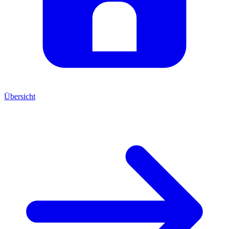
Übersicht