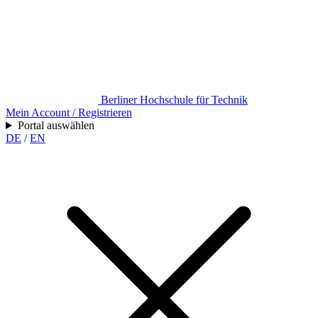
Berliner Hochschule für Technik
Mein Account / Registrieren
Portal auswählen
DE
/
EN