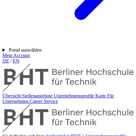
Portal auswählen
Mein Account
DE
/
EN
Übersicht
Stellenangebote
Unternehmensprofile
Karte
Für
Unternehmen
Career Service