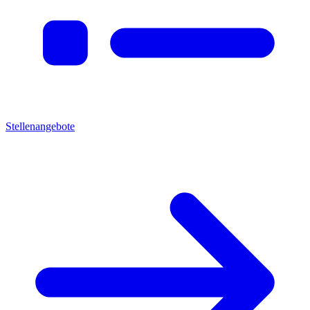
Stellenangebote