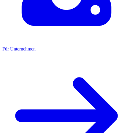
Für Unternehmen