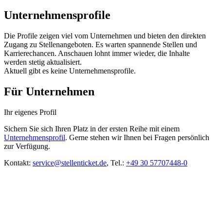
Unternehmensprofile
Die Profile zeigen viel vom Unternehmen und bieten den direkten
Zugang zu Stellenangeboten. Es warten spannende Stellen und
Karrierechancen. Anschauen lohnt immer wieder, die Inhalte
werden stetig aktualisiert.
Aktuell gibt es keine Unternehmensprofile.
Für Unternehmen
Ihr eigenes Profil
Sichern Sie sich Ihren Platz in der ersten Reihe mit einem
Unternehmensprofil
. Gerne stehen wir Ihnen bei Fragen persönlich
zur Verfügung.
Kontakt:
service@stellenticket.de
, Tel.:
+49 30 57707448-0