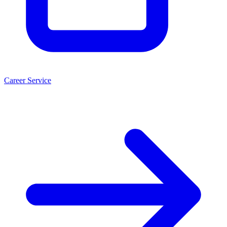
Career Service