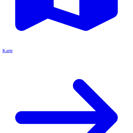
Karte