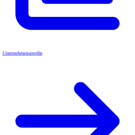
Unternehmensprofile