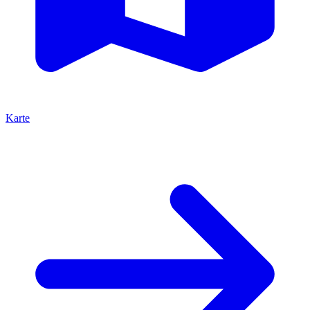
Karte