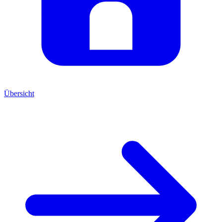
Übersicht