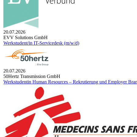
20.07.2026
EVV Solutions GmbH
Werkstudent/in IT-Servicedesk (m/w/d)
20.07.2026
50Hertz Transmission GmbH
Werkstudentin Human Resources – Rekrutierung und Employer Bran