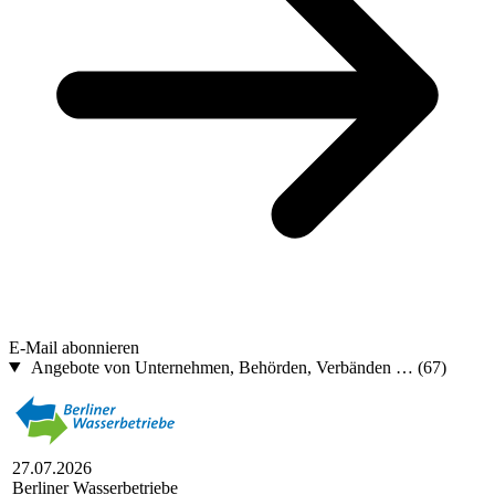
E-Mail abonnieren
Angebote von Unternehmen, Behörden, Verbänden …
(67)
27.07.2026
Berliner Wasserbetriebe