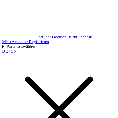
Berliner Hochschule für Technik
Mein Account / Registrieren
Portal auswählen
DE
/
EN