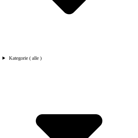
Kategorie ( alle )