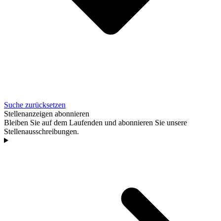
Suche zurücksetzen
Stellenanzeigen abonnieren
Bleiben Sie auf dem Laufenden und abonnieren Sie unsere
Stellenausschreibungen.