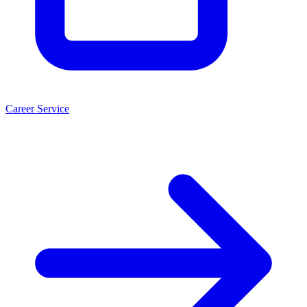
Career Service