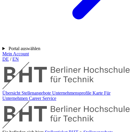
Portal auswählen
Mein Account
DE
/
EN
Übersicht
Stellenangebote
Unternehmensprofile
Karte
Für
Unternehmen
Career Service