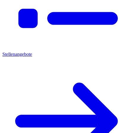
Stellenangebote