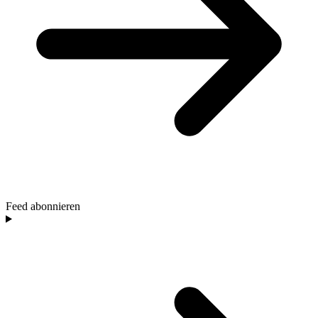
Feed abonnieren