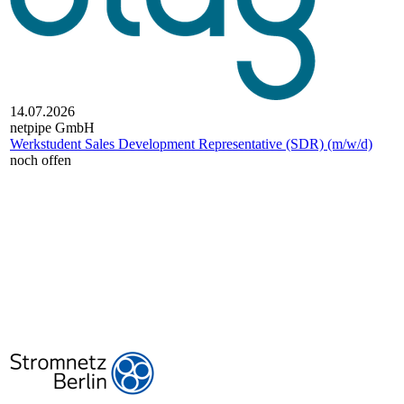
14.07.2026
netpipe GmbH
Werkstudent Sales Development Representative (SDR) (m/w/d)
noch offen