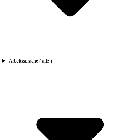
Arbeitssprache ( alle )