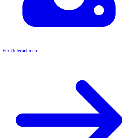
Für Unternehmen