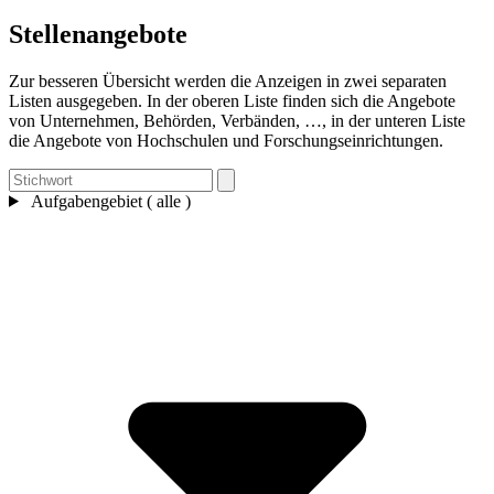
Stellenangebote
Zur besseren Übersicht werden die Anzeigen in zwei separaten
Listen ausgegeben. In der oberen Liste finden sich die Angebote
von Unternehmen, Behörden, Verbänden, …, in der unteren Liste
die Angebote von Hochschulen und Forschungseinrichtungen.
Aufgabengebiet ( alle )