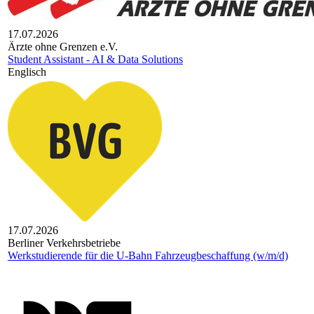
17.07.2026
Ärzte ohne Gren­zen e.V.
Student Assistant - AI & Data Solutions
Englisch
17.07.2026
Berliner Verkehrsbetriebe
Werkstudierende für die U-Bahn Fahrzeugbeschaffung (w/m/d)