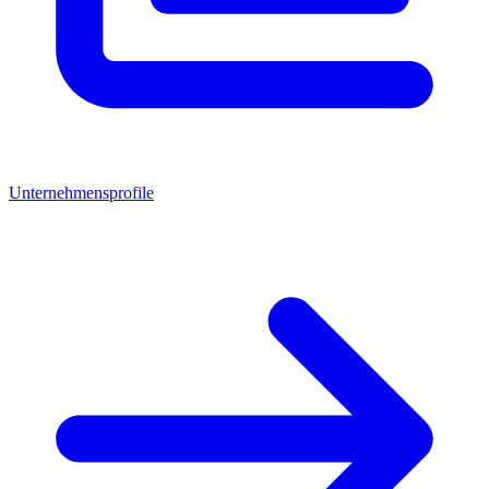
Unternehmensprofile