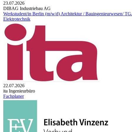
23.07.2026
DIBAG Industriebau AG
Werkstudent/in Berlin (m/w/d) Architektur / Bauingenieurwesen/ TG
Elektrotechnik
22.07.2026
ita Ingenieurbüro
Fachplaner