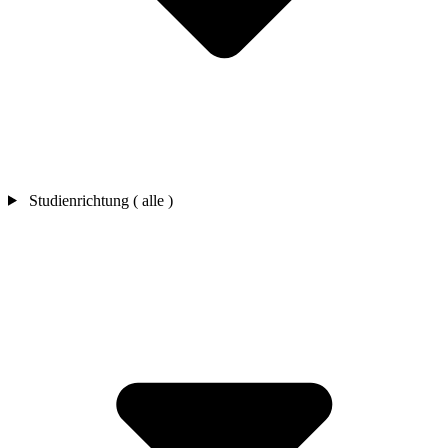
Studienrichtung ( alle )