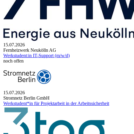
15.07.2026
Fernheizwerk Neukölln AG
Werkstudent:in IT-Support (m/w/d)
noch offen
15.07.2026
Stromnetz Berlin GmbH
Werkstudent*in für Projektarbeit in der Arbeitssicherheit