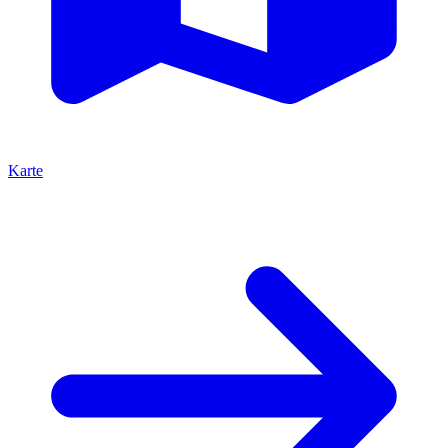
Karte