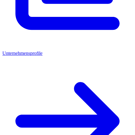
Unternehmensprofile