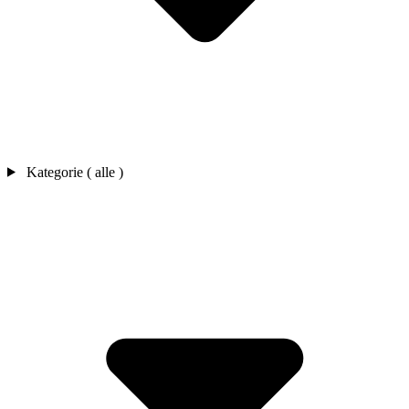
Kategorie ( alle )