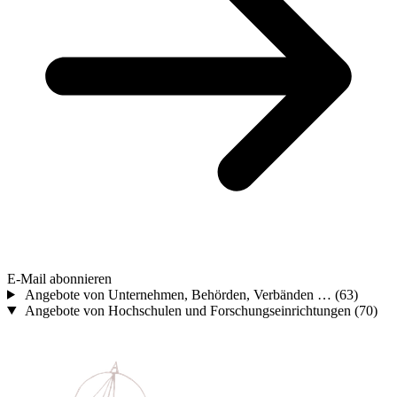
E-Mail abonnieren
Angebote von Unternehmen, Behörden, Verbänden …
(63)
Angebote von Hochschulen und Forschungseinrichtungen
(70)