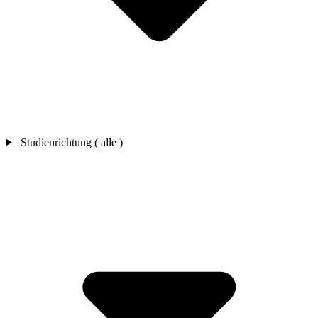
Studienrichtung ( alle )