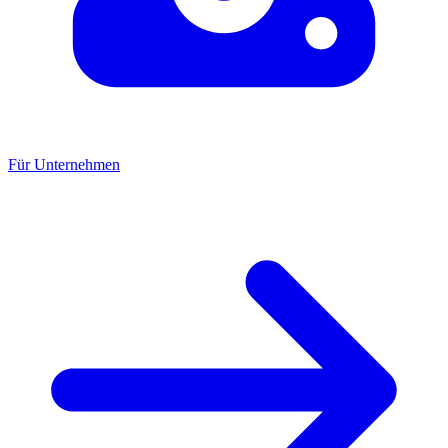
Für Unternehmen