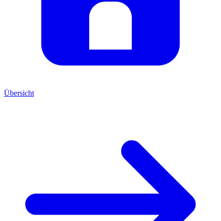
Übersicht