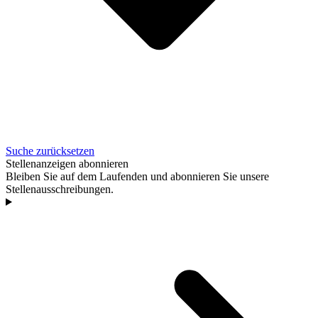
Suche zurücksetzen
Stellenanzeigen abonnieren
Bleiben Sie auf dem Laufenden und abonnieren Sie unsere
Stellenausschreibungen.