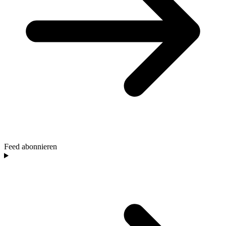
Feed abonnieren