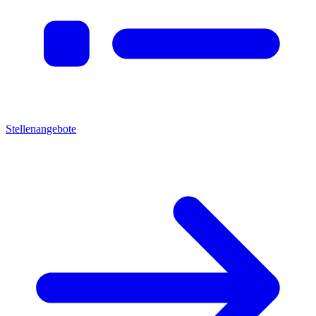
Stellenangebote