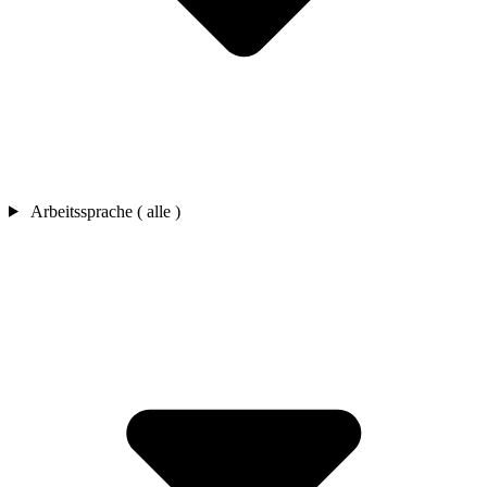
Arbeitssprache ( alle )