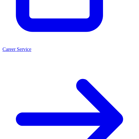
Career Service