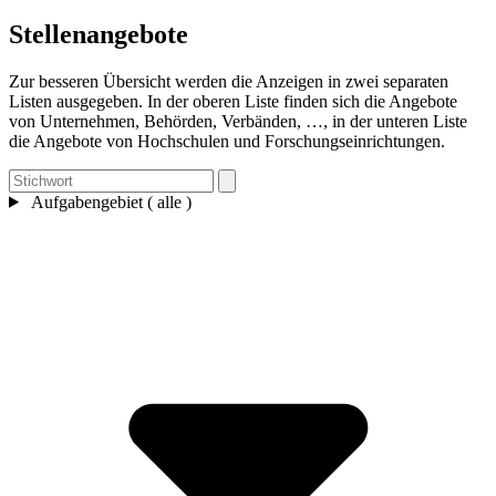
Stellenangebote
Zur besseren Übersicht werden die Anzeigen in zwei separaten
Listen ausgegeben. In der oberen Liste finden sich die Angebote
von Unternehmen, Behörden, Verbänden, …, in der unteren Liste
die Angebote von Hochschulen und Forschungseinrichtungen.
Aufgabengebiet ( alle )