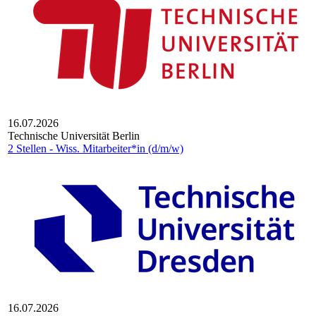
16.07.2026
Technische Universität Berlin
2 Stellen - Wiss. Mitarbeiter*in (d/m/w)
16.07.2026