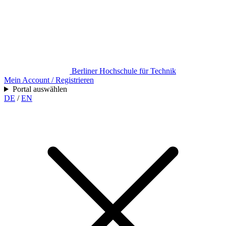
Berliner Hochschule für Technik
Mein Account / Registrieren
Portal auswählen
DE
/
EN