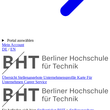
Portal auswählen
Mein Account
DE
/
EN
Übersicht
Stellenangebote
Unternehmensprofile
Karte
Für
Unternehmen
Career Service